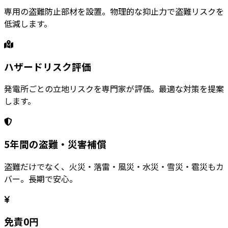
専用の盗難防止部材を設置。物理的な抑止力で盗難リスクを
低減します。
ハザードリスク評価
発電所ごとの立地リスクを専門家が評価。最適な対策を提案
します。
5年間の盗難・災害補償
盗難だけでなく、火災・落雷・風災・水災・雪災・雹災もカ
バー。長期で安心。
免責0円