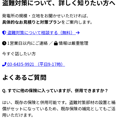
盗難対策について、詳しく知りたい方へ
発電所の規模・立地をお聞かせいただければ、
具体的なお見積りと対策プラン
をご案内します。
盗難対策について相談する（無料）
1営業日以内にご連絡 ／
情報は厳重管理
今すぐ話したい方
03-6435-9921
（平日9-17時）
よくあるご質問
Q. すでに他の保険に入っていますが、併用できますか？
はい、既存の保険と併用可能です。盗難対策部材の設置と補
償がセットになっているため、既存保険の補完としてもご活
用いただけます。