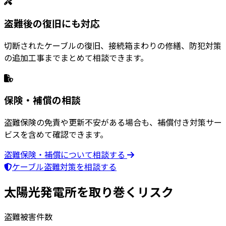
盗難後の復旧にも対応
切断されたケーブルの復旧、接続箱まわりの修繕、防犯対策
の追加工事までまとめて相談できます。
保険・補償の相談
盗難保険の免責や更新不安がある場合も、補償付き対策サー
ビスを含めて確認できます。
盗難保険・補償について相談する
ケーブル盗難対策を相談する
太陽光発電所を取り巻く
リスク
盗難被害件数