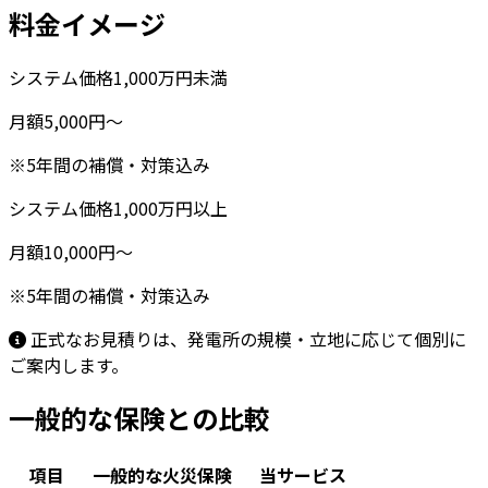
料金
イメージ
システム価格1,000万円未満
月額5,000円〜
※5年間の補償・対策込み
システム価格1,000万円以上
月額10,000円〜
※5年間の補償・対策込み
正式なお見積りは、発電所の規模・立地に応じて個別に
ご案内します。
一般的な保険との
比較
項目
一般的な火災保険
当サービス