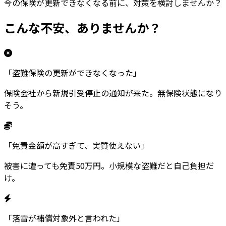
今の保険が更新できなくなる前に、対策を検討しませんか？
こんな
不安
、ありませんか？
「盗難保険の更新ができなくなった」
保険会社から新規引受停止の通知が来た。無保険状態になり
そう。
「免責金額が高すぎて、実質使えない」
被害に遭っても免責50万円。小規模な盗難だと自己負担だ
け。
「落雷が補償対象外と言われた」