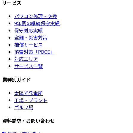
サービス
パワコン修理・交換
9年間の継続保守実績
保守対応実績
盗難・災害対策
補償サービス
落雷対策「PDCE」
対応エリア
サービス一覧
業種別ガイド
太陽光発電所
工場・プラント
ゴルフ場
資料請求・お問い合わせ