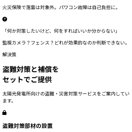
火災保険で落雷は対象外。パワコン故障は自己負担に。
「何か対策したいけど、何をすればいいか分からない」
監視カメラ？フェンス？どれが効果的なのか判断できない。
解決策
盗難対策と補償を
セットで
ご提供
太陽光発電所向けの盗難・災害対策サービスをご案内してい
ます。
盗難対策部材の設置