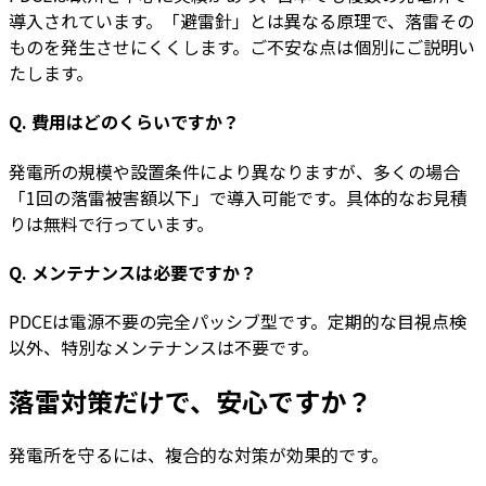
導入されています。「避雷針」とは異なる原理で、落雷その
ものを発生させにくくします。ご不安な点は個別にご説明い
たします。
Q. 費用はどのくらいですか？
発電所の規模や設置条件により異なりますが、多くの場合
「1回の落雷被害額以下」で導入可能です。具体的なお見積
りは無料で行っています。
Q. メンテナンスは必要ですか？
PDCEは電源不要の完全パッシブ型です。定期的な目視点検
以外、特別なメンテナンスは不要です。
落雷対策だけで、
安心
ですか？
発電所を守るには、複合的な対策が効果的です。