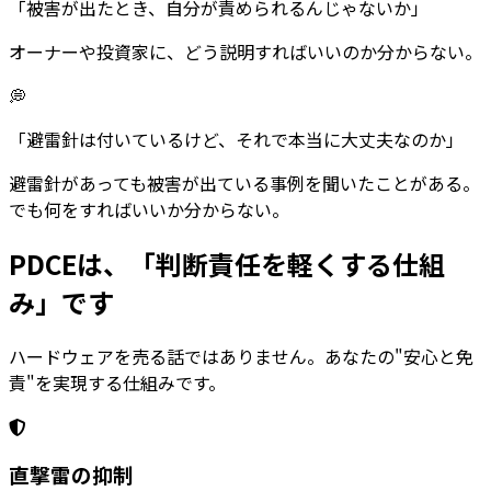
「被害が出たとき、自分が責められるんじゃないか」
オーナーや投資家に、どう説明すればいいのか分からない。
💭
「避雷針は付いているけど、それで本当に大丈夫なのか」
避雷針があっても被害が出ている事例を聞いたことがある。
でも何をすればいいか分からない。
PDCEは、
「判断責任を軽くする仕組
み」
です
ハードウェアを売る話ではありません。あなたの"安心と免
責"を実現する仕組みです。
直撃雷の抑制