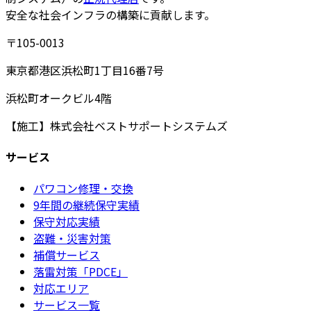
安全な社会インフラの構築に貢献します。
〒105-0013
東京都港区浜松町1丁目16番7号
浜松町オークビル4階
【施工】
株式会社ベストサポートシステムズ
サービス
パワコン修理・交換
9年間の継続保守実績
保守対応実績
盗難・災害対策
補償サービス
落雷対策「PDCE」
対応エリア
サービス一覧