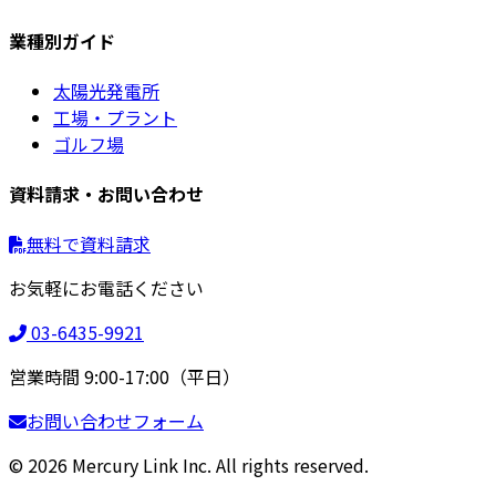
業種別ガイド
太陽光発電所
工場・プラント
ゴルフ場
資料請求・お問い合わせ
無料で資料請求
お気軽にお電話ください
03-6435-9921
営業時間 9:00-17:00（平日）
お問い合わせフォーム
© 2026 Mercury Link Inc. All rights reserved.