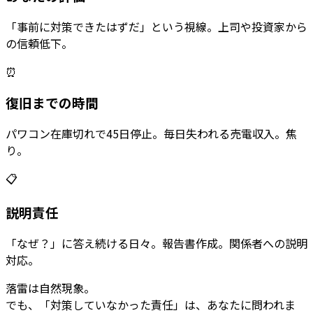
「事前に対策できたはずだ」という視線。上司や投資家から
の信頼低下。
⏰
復旧までの時間
パワコン在庫切れで45日停止。毎日失われる売電収入。焦
り。
📋
説明責任
「なぜ？」に答え続ける日々。報告書作成。関係者への説明
対応。
落雷は自然現象。
でも、
「対策していなかった責任」
は、あなたに問われま