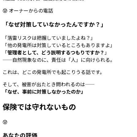
😰 オーナーからの電話
「なぜ対策していなかったんですか？」
「落雷リスクは把握していましたよね？」
「他の発電所は対策しているところもありますよ」
「
管理者として、どう説明するつもりですか？
」
——自然現象なのに、責任は「人」に向けられる。
これは、
どこの発電所でも起こりうる話
です。
そして、被害が出たとき問われるのは——
「なぜ、事前に対策しなかったのか」
保険では守れない
もの
😰
あなたの評価