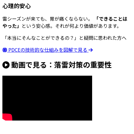
心理的安心
雷シーズンが来ても、胃が痛くならない。
「できることは
やった」
という安心感。それが何より価値があります。
「本当にそんなことができるの？」と疑問に思われた方へ
PDCEの技術的な仕組みを図解で見る
動画で見る：落雷対策の重要性