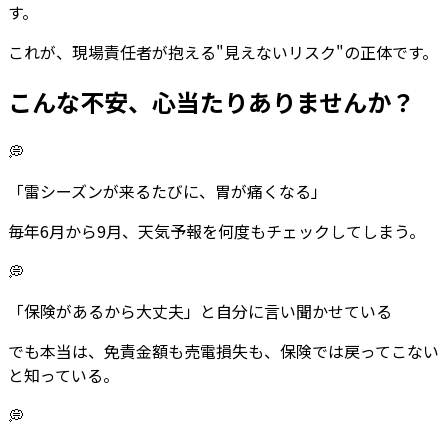
す。
これが、現場責任者が抱える"見えないリスク"の正体です。
こんな不安、
心当たりありませんか？
💭
「雷シーズンが来るたびに、胃が痛くなる」
毎年6月から9月、天気予報を何度もチェックしてしまう。
💭
「保険があるから大丈夫」と自分に言い聞かせている
でも本当は、免責金額も売電損失も、保険では戻ってこない
と知っている。
💭