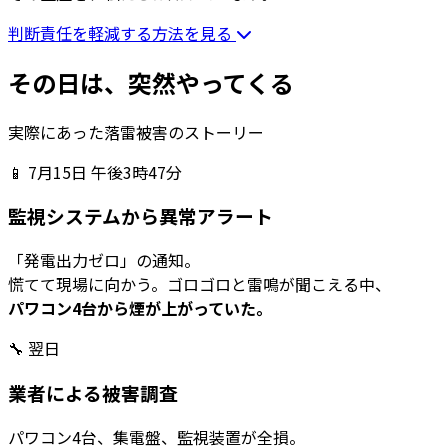
判断責任を軽減する方法を見る
その日
は、突然やってくる
実際にあった落雷被害のストーリー
📱 7月15日 午後3時47分
監視システムから異常アラート
「発電出力ゼロ」の通知。
慌てて現場に向かう。ゴロゴロと雷鳴が聞こえる中、
パワコン4台から煙が上がっていた。
🔧 翌日
業者による被害調査
パワコン4台、集電盤、監視装置が全損。