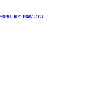
廃棄費用積立
お問い合わせ