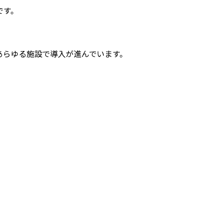
です。
あらゆる施設で導入が進んでいます。