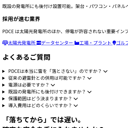
既設の発電所にも後付け設置可能。架台・パワコン・パネル
採用が進む業界
PDCE は太陽光発電所のほか、停電が許容されない重要イ
太陽光発電所
データセンター
工場・プラント
ゴル
よくあるご質問
PDCEは本当に雷を「落とさない」のですか？
従来の避雷針との併用は可能ですか？
電源は必要ですか？
既設の発電所にも後付けできますか？
保護範囲はどう決まりますか？
導入費用はどのくらいですか？
「落ちてから」では遅い。