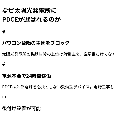
なぜ太陽光発電所に
PDCEが選ばれるのか
パワコン故障の主因をブロック
太陽光発電所の機器故障の上位は落雷由来。直撃雷だけでなく
電源不要で24時間稼働
PDCEは外部電源を必要としない受動型デバイス。電源工事
後付け設置が可能