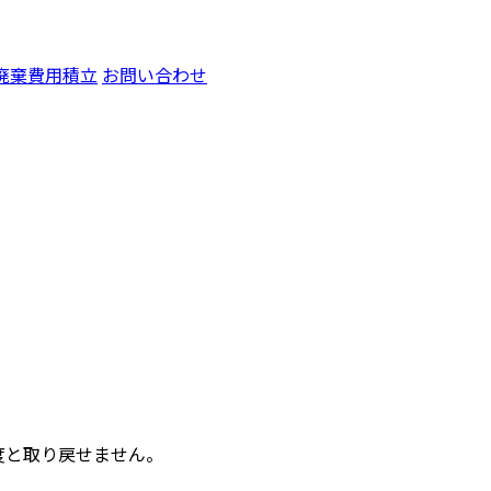
廃棄費用積立
お問い合わせ
度と取り戻せません。