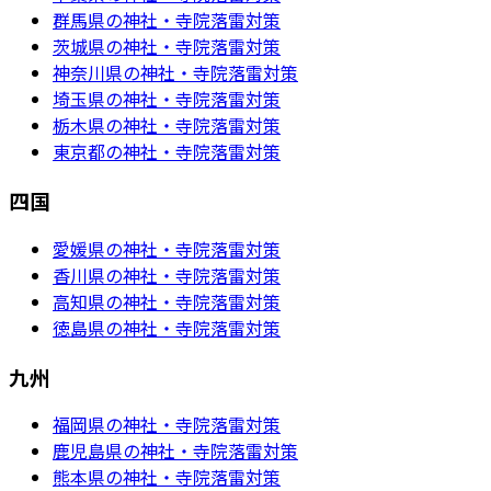
群馬県の神社・寺院落雷対策
茨城県の神社・寺院落雷対策
神奈川県の神社・寺院落雷対策
埼玉県の神社・寺院落雷対策
栃木県の神社・寺院落雷対策
東京都の神社・寺院落雷対策
四国
愛媛県の神社・寺院落雷対策
香川県の神社・寺院落雷対策
高知県の神社・寺院落雷対策
徳島県の神社・寺院落雷対策
九州
福岡県の神社・寺院落雷対策
鹿児島県の神社・寺院落雷対策
熊本県の神社・寺院落雷対策