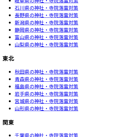
岐阜県の神社・寺院落雷対策
石川県の神社・寺院落雷対策
長野県の神社・寺院落雷対策
新潟県の神社・寺院落雷対策
静岡県の神社・寺院落雷対策
富山県の神社・寺院落雷対策
山梨県の神社・寺院落雷対策
東北
秋田県の神社・寺院落雷対策
青森県の神社・寺院落雷対策
福島県の神社・寺院落雷対策
岩手県の神社・寺院落雷対策
宮城県の神社・寺院落雷対策
山形県の神社・寺院落雷対策
関東
千葉県の神社・寺院落雷対策