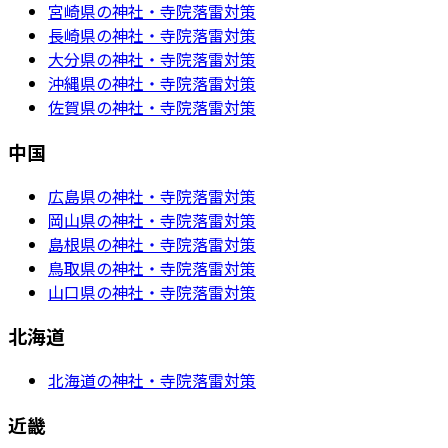
宮崎県の神社・寺院落雷対策
長崎県の神社・寺院落雷対策
大分県の神社・寺院落雷対策
沖縄県の神社・寺院落雷対策
佐賀県の神社・寺院落雷対策
中国
広島県の神社・寺院落雷対策
岡山県の神社・寺院落雷対策
島根県の神社・寺院落雷対策
鳥取県の神社・寺院落雷対策
山口県の神社・寺院落雷対策
北海道
北海道の神社・寺院落雷対策
近畿