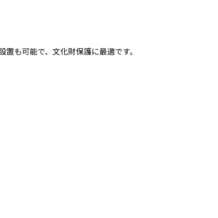
い設置も可能で、文化財保護に最適です。