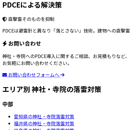
PDCEによる解決策
直撃雷そのものを抑制
PDCEは避雷針と異なり「落とさない」技術。建物への直撃
お問い合わせ
神社・寺院へのPDCE導入に関するご相談、お見積もりなど、
お気軽にお問い合わせください。
お問い合わせフォームへ
エリア別 神社・寺院の落雷対策
中部
愛知県の神社・寺院落雷対策
福井県の神社・寺院落雷対策