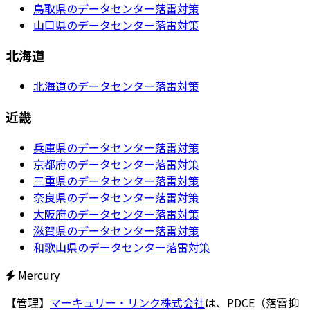
鳥取県のデータセンター落雷対策
山口県のデータセンター落雷対策
北海道
北海道のデータセンター落雷対策
近畿
兵庫県のデータセンター落雷対策
京都府のデータセンター落雷対策
三重県のデータセンター落雷対策
奈良県のデータセンター落雷対策
大阪府のデータセンター落雷対策
滋賀県のデータセンター落雷対策
和歌山県のデータセンター落雷対策
Mercury
【管理】
マーキュリー・リンク株式会社
は、PDCE（落雷抑