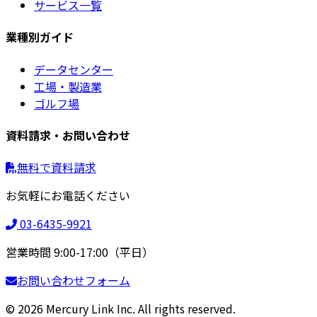
サービス一覧
業種別ガイド
データセンター
工場・製造業
ゴルフ場
資料請求・お問い合わせ
無料で資料請求
お気軽にお電話ください
03-6435-9921
営業時間 9:00-17:00（平日）
お問い合わせフォーム
© 2026 Mercury Link Inc. All rights reserved.