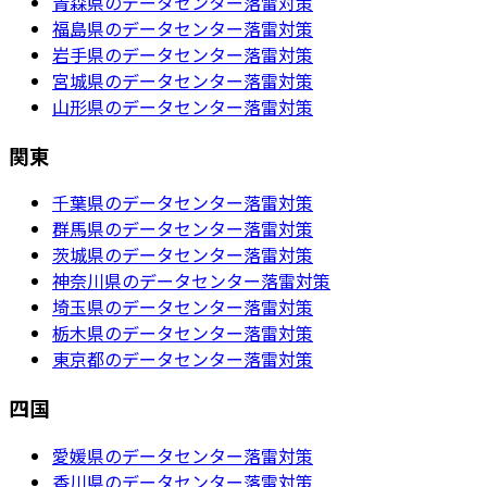
青森県のデータセンター落雷対策
福島県のデータセンター落雷対策
岩手県のデータセンター落雷対策
宮城県のデータセンター落雷対策
山形県のデータセンター落雷対策
関東
千葉県のデータセンター落雷対策
群馬県のデータセンター落雷対策
茨城県のデータセンター落雷対策
神奈川県のデータセンター落雷対策
埼玉県のデータセンター落雷対策
栃木県のデータセンター落雷対策
東京都のデータセンター落雷対策
四国
愛媛県のデータセンター落雷対策
香川県のデータセンター落雷対策