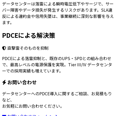
データセンターは落雷による瞬時電圧低下やサージで、サー
バー障害やデータ損失が発生するリスクがあります。SLA違
反による違約金や信用失墜は、事業継続に深刻な影響を与え
ます。
PDCEによる解決策
直撃雷そのものを抑制
PDCEによる落雷抑制と、既存のUPS・SPDとの組み合わせ
で、最高レベルの電源保護を実現。Tier III/IV データセンタ
ーでの採用実績も増えています。
お問い合わせ
データセンターへのPDCE導入に関するご相談、お見積もり
など、
お気軽にお問い合わせください。