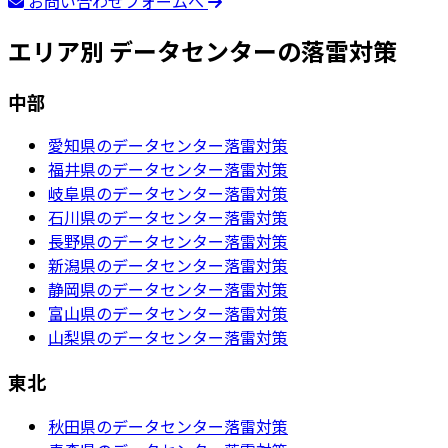
お問い合わせフォームへ
エリア別 データセンターの落雷対策
中部
愛知県のデータセンター落雷対策
福井県のデータセンター落雷対策
岐阜県のデータセンター落雷対策
石川県のデータセンター落雷対策
長野県のデータセンター落雷対策
新潟県のデータセンター落雷対策
静岡県のデータセンター落雷対策
富山県のデータセンター落雷対策
山梨県のデータセンター落雷対策
東北
秋田県のデータセンター落雷対策