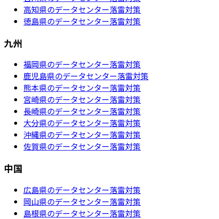
高知県のデータセンター落雷対策
徳島県のデータセンター落雷対策
九州
福岡県のデータセンター落雷対策
鹿児島県のデータセンター落雷対策
熊本県のデータセンター落雷対策
宮崎県のデータセンター落雷対策
長崎県のデータセンター落雷対策
大分県のデータセンター落雷対策
沖縄県のデータセンター落雷対策
佐賀県のデータセンター落雷対策
中国
広島県のデータセンター落雷対策
岡山県のデータセンター落雷対策
島根県のデータセンター落雷対策